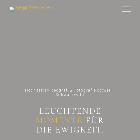
Hochzeitsvideograf & Fotograf Rottweil |
Schwarzwald
LEUCHTENDE
MOMENTE
FÜR
DIE EWIGKEIT.