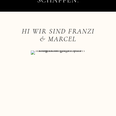
SCHAFFEN.
HI WIR SIND FRANZI
& MARCEL