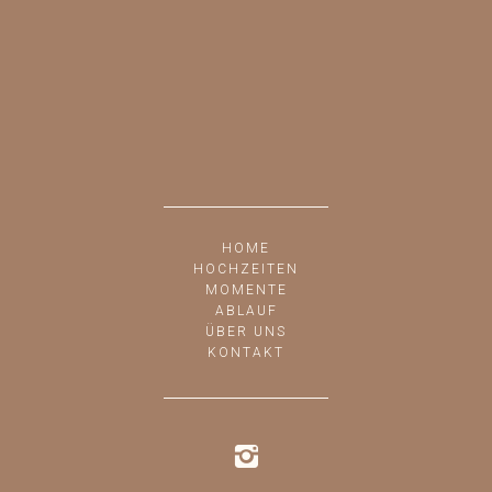
HOME
HOCHZEITEN
MOMENTE
ABLAUF
ÜBER UNS
KONTAKT