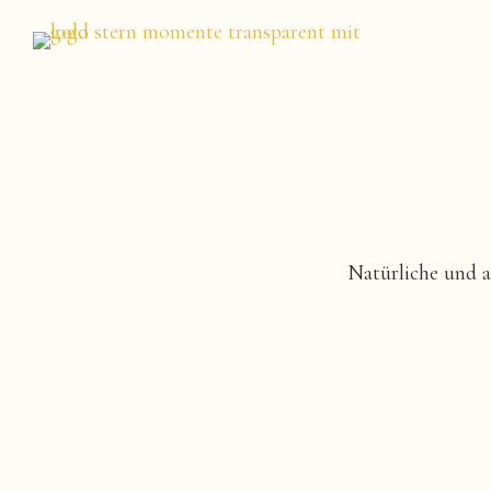
Natürliche und 