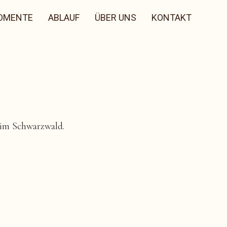
OMENTE
ABLAUF
ÜBER UNS
KONTAKT
 im Schwarzwald.