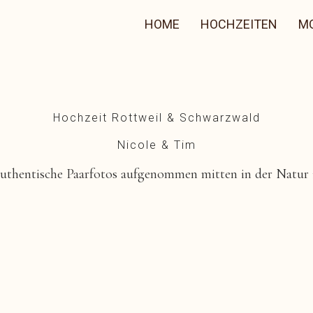
HOME
HOCHZEITEN
M
Hochzeit Rottweil & Schwarzwald
Nicole & Tim
authentische Paarfotos aufgenommen mitten in der Natur