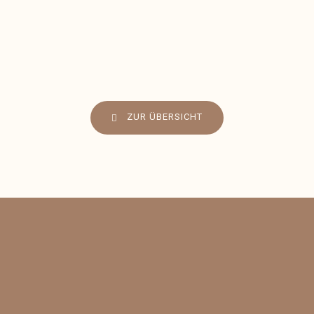
ZUR ÜBERSICHT