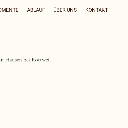
OMENTE
ABLAUF
ÜBER UNS
KONTAKT
in Hausen bei Rottweil.