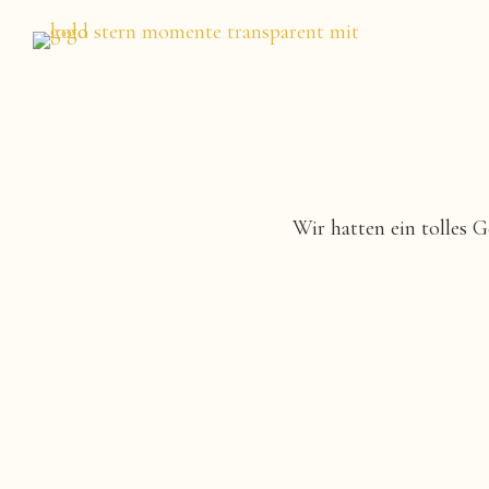
Wir hatten ein tolles 