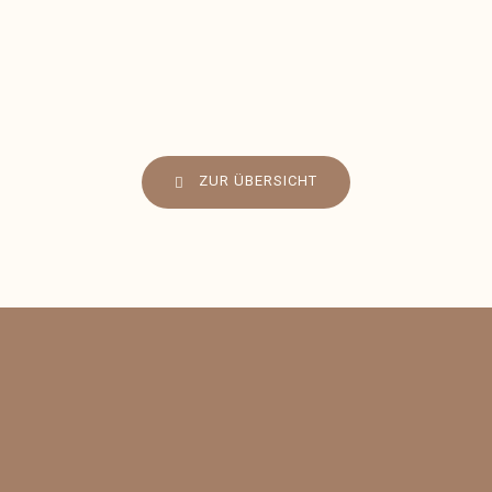
ZUR ÜBERSICHT