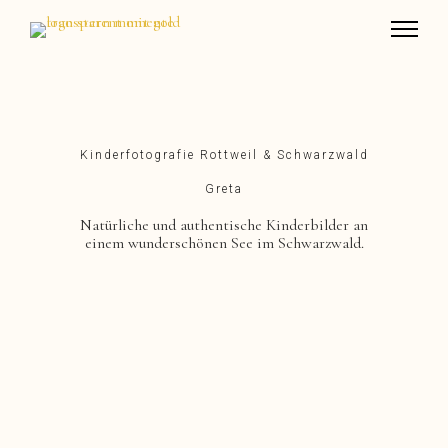
Kinderfotografie Rottweil & Schwarzwald
Greta
Natürliche und authentische Kinderbilder an
einem wunderschönen See im Schwarzwald.