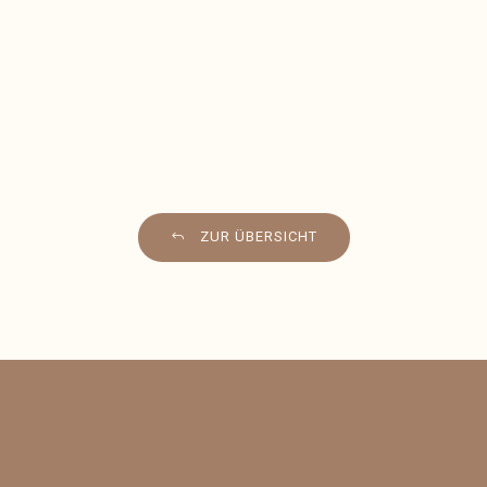
ZUR ÜBERSICHT