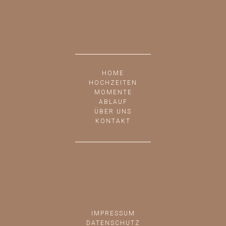
HOME
HOCHZEITEN
MOMENTE
ABLAUF
ÜBER UNS
KONTAKT
IMPRESSUM
DATENSCHUTZ