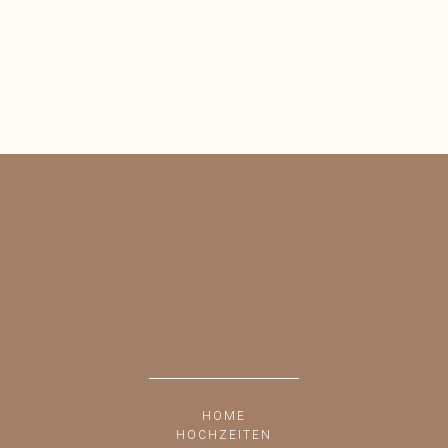
HOME
HOCHZEITEN